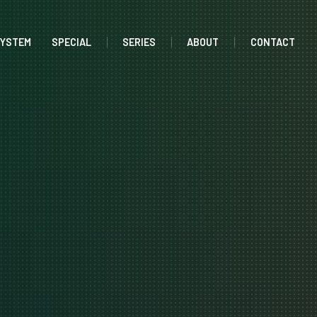
SYSTEM
SPECIAL
SERIES
ABOUT
CONTACT