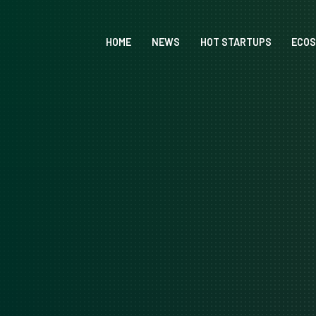
HOME
NEWS
HOT STARTUPS
ECO