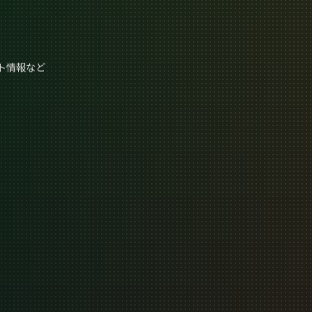
ト情報など