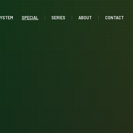
SYSTEM
SPECIAL
SERIES
ABOUT
CONTACT