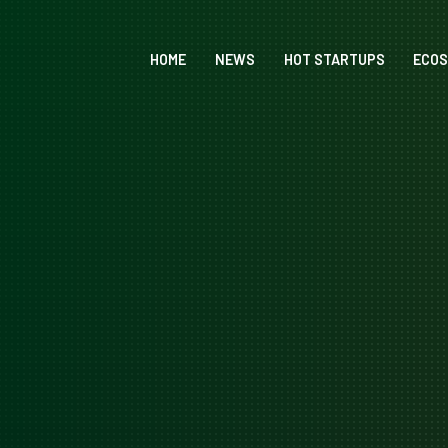
HOME
NEWS
HOT STARTUPS
ECO