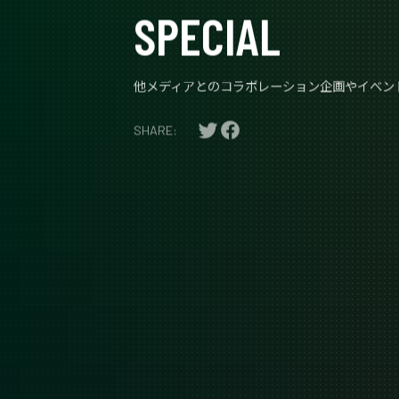
SPECIAL
他メディアとのコラボレーション企画やイベン
SHARE: