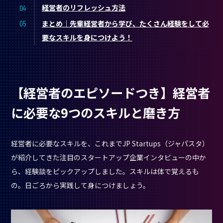
経営者のリフレッシュ方法
まとめ｜先輩経営者から学び、たくさん経験をして必
要なスキルを身につけよう！
【経営者のエピソードつき】経営者
に必要な9つのスキルと磨き方
経営者に必要なスキルを、これまでJP Startups（ジャパスタ）
が紹介してきた注目のスタートアップ企業インタビューの中か
ら、経験談をピックアップしました。スキルは体で覚えるも
の。日ごろから実践して身につけましょう。