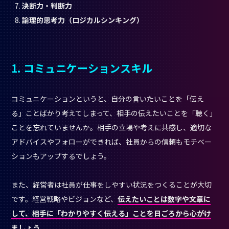
決断力・判断力
論理的思考力（ロジカルシンキング）
1. コミュニケーションスキル
コミュニケーションというと、自分の言いたいことを「伝え
る」ことばかり考えてしまって、相手の伝えたいことを「聴く」
ことを忘れていませんか。相手の立場や考えに共感し、適切な
アドバイスやフォローができれば、社員からの信頼もモチベー
ションもアップするでしょう。
また、経営者は社員が仕事をしやすい状況をつくることが大切
です。経営戦略やビジョンなど、
伝えたいことは数字や文章に
して、相手に「わかりやすく伝える」ことを日ごろから心がけ
ましょう。