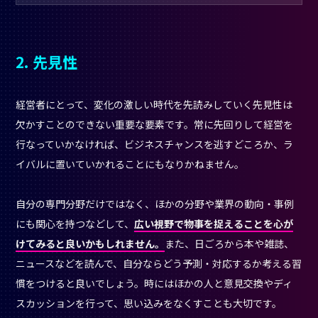
2. 先見性
経営者にとって、変化の激しい時代を先読みしていく先見性は
欠かすことのできない重要な要素です。常に先回りして経営を
行なっていかなければ、ビジネスチャンスを逃すどころか、ラ
イバルに置いていかれることにもなりかねません。
自分の専門分野だけではなく、ほかの分野や業界の動向・事例
にも関心を持つなどして、
広い視野で物事を捉えることを心が
けてみると良いかもしれません。
また、日ごろから本や雑誌、
ニュースなどを読んで、自分ならどう予測・対応するか考える習
慣をつけると良いでしょう。時にはほかの人と意見交換やディ
スカッションを行って、思い込みをなくすことも大切です。