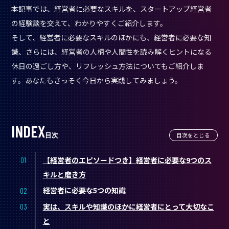
本記事では、経営者に必要なスキルを、スタートアップ経営者
の経験談を交えて、わかりやすくご紹介します。
そして、経営者に必要なスキルのほかにも、経営者に必要な知
識、さらには、経営者の人柄や人間性を読み解くヒントになる
休日の過ごし方や、リフレッシュ方法についてもご紹介しま
す。あなたもさっそく今日から実践してみましょう。
目次
目次をとじる
【経営者のエピソードつき】経営者に必要な9つのス
キルと磨き方
経営者に必要な5つの知識
実は、スキルや知識のほかに経営者にとって大切なこ
と