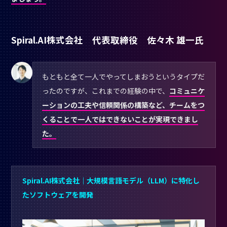
Spiral.AI株式会社 代表取締役 佐々木 雄一氏
もともと全て一人でやってしまおうというタイプだ
ったのですが、これまでの経験の中で、
コミュニケ
ーションの工夫や信頼関係の構築など、チームをつ
くることで一人ではできないことが実現できまし
た。
Spiral.AI株式会社｜大規模言語モデル（LLM）に特化し
たソフトウェアを開発