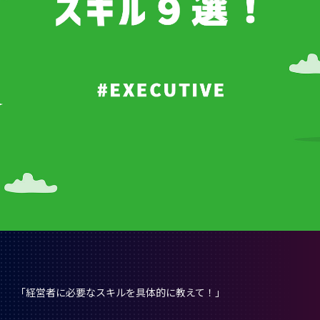
「経営者に必要なスキルを具体的に教えて！」