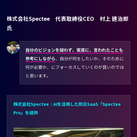
株式会社Spectee 代表取締役CEO 村上 建治郎
氏
自分のビジョンを疑わず、実直に、言われたことも
参考にしながら
、自分が何をしたいか、そのために
何が必要か、にフォーカスしていくのが良いのでは
と思います。
株式会社Spectee｜AIを活用した防災SaaS「Spectee
Pro」を提供