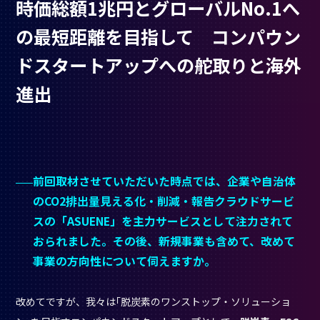
時価総額1兆円とグローバルNo.1へ
の最短距離を目指して コンパウン
ドスタートアップへの舵取りと海外
進出
前回取材させていただいた時点では、企業や自治体
のCO2排出量見える化・削減・報告クラウドサービ
スの「ASUENE」を主力サービスとして注力されて
おられました。その後、新規事業も含めて、改めて
事業の方向性について伺えますか。
改めてですが、我々は｢脱炭素のワンストップ・ソリューショ