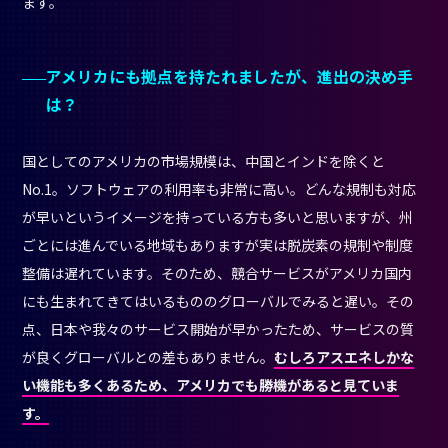
ます。
アメリカにも拠点を持たれましたが、進出の決め手
は？
国としてのアメリカの市場規模は、中国とインドを除くと
No.1。ソフトウェアの利用率も非常に高い。どんな規制も対応
が早いというイメージを持っている方も多いと思いますが、州
ごとには進んでいる地域もありますが実は脱炭素の規制や制度
整備は遅れています。そのため、競合サービスがアメリカ国内
にも生まれてきてはいるもののグローバルでみると遅い。その
点、日本や我々のサービス開始が早かったため、サービスの質
が良くグローバルとの差もありません。
むしろアスエネしかな
い機能も多くあるため、アメリカでも勝機があると見ていま
す。