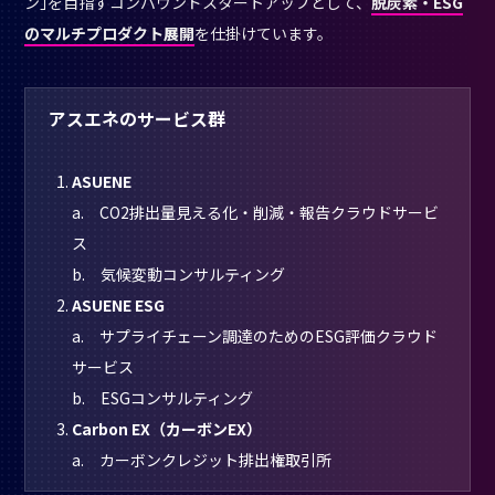
ン｣を目指すコンパウンドスタートアップとして、
脱炭素・ESG
のマルチプロダクト展開
を仕掛けています。
アスエネのサービス群
ASUENE
a. CO2排出量見える化・削減・報告クラウドサービ
ス
b. 気候変動コンサルティング
ASUENE ESG
a. サプライチェーン調達のためのESG評価クラウド
サービス
b. ESGコンサルティング
Carbon EX（カーボンEX）
a. カーボンクレジット排出権取引所