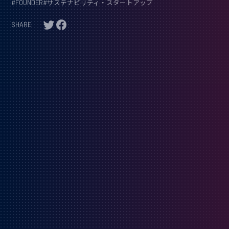
#
FOUNDER
#
サステナビリティ・スタートアップ
SHARE: