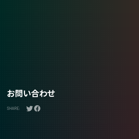
お問い合わせ
SHARE: