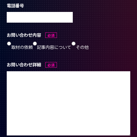
電話番号
お問い合わせ内容
必須
取材の依頼
記事内容について
その他
お問い合わせ詳細
必須