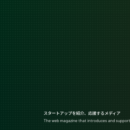
スタートアップを紹介、応援するメディア
The web magazine that introduces and suppor