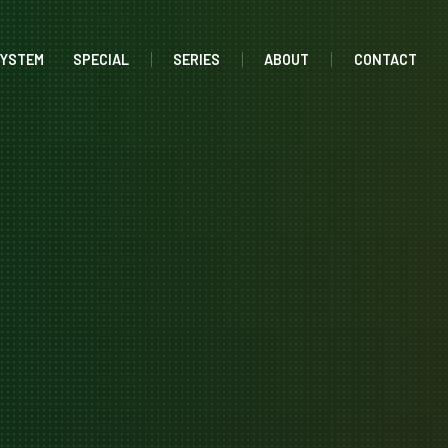
SYSTEM
SPECIAL
SERIES
ABOUT
CONTACT