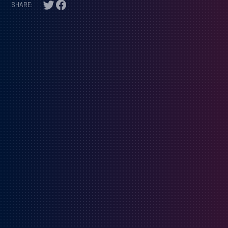
SHARE: