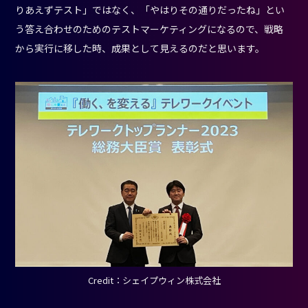
りあえずテスト」ではなく、「やはりその通りだったね」とい
う答え合わせのためのテストマーケティングになるので、戦略
から実行に移した時、成果として見えるのだと思います。
Credit：シェイプウィン株式会社