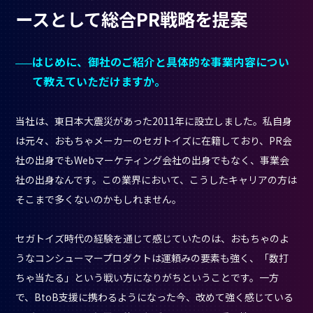
ースとして総合PR戦略を提案
はじめに、御社のご紹介と具体的な事業内容につい
て教えていただけますか。
当社は、東日本大震災があった2011年に設立しました。私自身
は元々、おもちゃメーカーのセガトイズに在籍しており、PR会
社の出身でもWebマーケティング会社の出身でもなく、事業会
社の出身なんです。この業界において、こうしたキャリアの方は
そこまで多くないのかもしれません。
セガトイズ時代の経験を通じて感じていたのは、おもちゃのよ
うなコンシューマープロダクトは運頼みの要素も強く、「数打
ちゃ当たる」という戦い方になりがちということです。一方
で、BtoB支援に携わるようになった今、改めて強く感じている