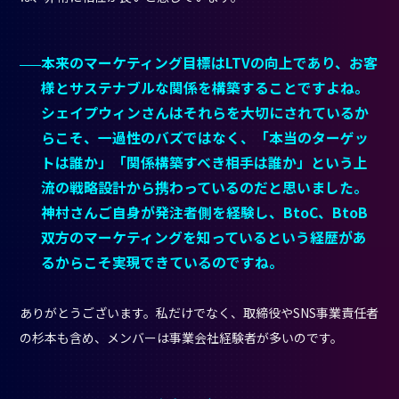
本来のマーケティング目標はLTVの向上であり、お客
様とサステナブルな関係を構築することですよね。
シェイプウィンさんはそれらを大切にされているか
らこそ、一過性のバズではなく、「本当のターゲッ
トは誰か」「関係構築すべき相手は誰か」という上
流の戦略設計から携わっているのだと思いました。
神村さんご自身が発注者側を経験し、BtoC、BtoB
双方のマーケティングを知っているという経歴があ
るからこそ実現できているのですね。
ありがとうございます。私だけでなく、取締役やSNS事業責任者
の杉本も含め、メンバーは事業会社経験者が多いのです。