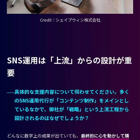
Credit：シェイプウィン株式会社
SNS運用は「上流」からの設計が重
要
具体的な支援内容について伺わせてください。多く
のSNS運用代行が「コンテンツ制作」をメインとし
ているなかで、御社が「戦略」という上流工程から
設計されるのはなぜでしょうか？
どんなに数字上の成果が出ていても、
最終的に心を動かして購