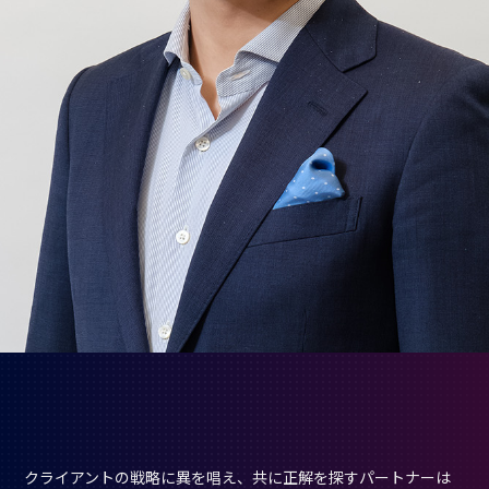
クライアントの戦略に異を唱え、共に正解を探すパートナーは