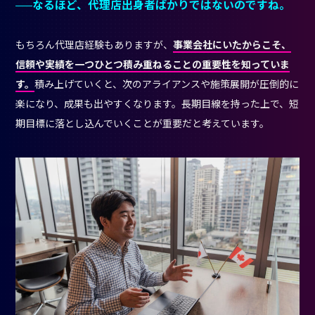
なるほど、代理店出身者ばかりではないのですね。
もちろん代理店経験もありますが、
事業会社にいたからこそ、
信頼や実績を一つひとつ積み重ねることの重要性を知っていま
す。
積み上げていくと、次のアライアンスや施策展開が圧倒的に
楽になり、成果も出やすくなります。長期目線を持った上で、短
期目標に落とし込んでいくことが重要だと考えています。