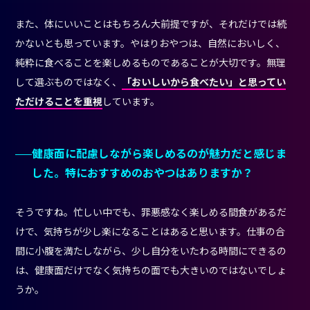
また、体にいいことはもちろん大前提ですが、それだけでは続
かないとも思っています。やはりおやつは、自然においしく、
純粋に食べることを楽しめるものであることが大切です。無理
して選ぶものではなく、
「おいしいから食べたい」と思ってい
ただけることを重視
しています。
健康面に配慮しながら楽しめるのが魅力だと感じま
した。特におすすめのおやつはありますか？
そうですね。忙しい中でも、罪悪感なく楽しめる間食があるだ
けで、気持ちが少し楽になることはあると思います。仕事の合
間に小腹を満たしながら、少し自分をいたわる時間にできるの
は、健康面だけでなく気持ちの面でも大きいのではないでしょ
うか。