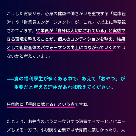
こうした背景から、心身の健康や働きがいを重視する「健康経
営」や「従業員エンゲージメント」が、これまで以上に重要視
されています。
従業員が「自分は大切にされている」と実感で
きる環境を整えることが、個人のコンディションを整え、結果
として組織全体のパフォーマンス向上につながっていく
のでは
ないかと考えています。
食の福利厚生が多くある中で、あえて「おやつ」が
重要だと考える理由があれば教えてください。
圧倒的に「手軽に試せる」という点
ですね。
たとえば、お弁当のように一食分ずつ消費するサービスはニー
ズもある一方で、小規模な企業では予算的に厳しかったり、大