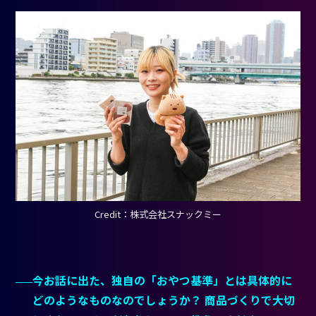
Credit：株式会社スナックミー
今お話に出た、独自の「おやつ基準」とは具体的に
どのようなものなのでしょうか？ 商品づくりで大切