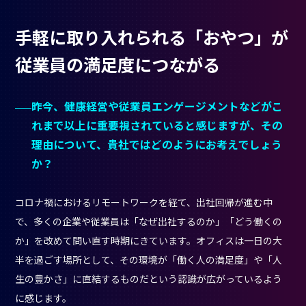
手軽に取り入れられる「おやつ」が
従業員の満足度につながる
昨今、健康経営や従業員エンゲージメントなどがこ
れまで以上に重要視されていると感じますが、その
理由について、貴社ではどのようにお考えでしょう
か？
コロナ禍におけるリモートワークを経て、出社回帰が進む中
で、多くの企業や従業員は「なぜ出社するのか」「どう働くの
か」を改めて問い直す時期にきています。オフィスは一日の大
半を過ごす場所として、その環境が「働く人の満足度」や「人
生の豊かさ」に直結するものだという認識が広がっているよう
に感じます。