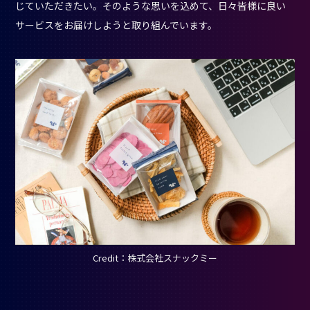
じていただきたい。そのような思いを込めて、日々皆様に良い
サービスをお届けしようと取り組んでいます。
Credit：株式会社スナックミー