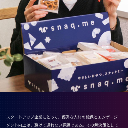
スタートアップ企業にとって、優秀な人材の確保とエンゲージ
メント向上は、避けて通れない課題である。その解決策として