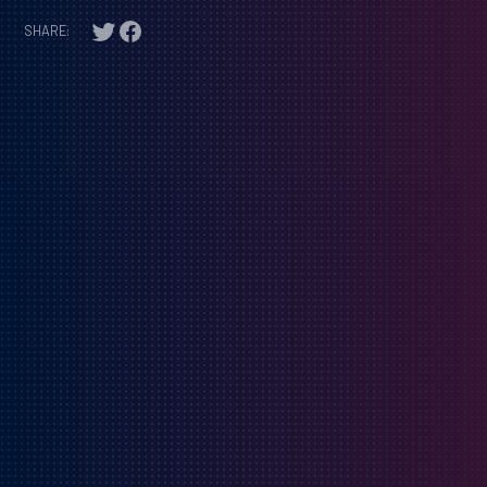
SHARE: