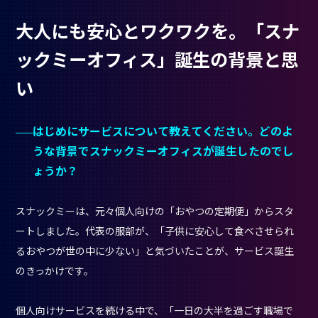
​​大人にも安心とワクワクを。「スナ
ックミーオフィス」誕生の背景と思
い
はじめにサービスについて教えてください。どのよ
うな背景でスナックミーオフィスが誕生したのでし
ょうか？
スナックミーは、元々個人向けの「おやつの定期便」からスタ
ートしました。代表の服部が、「子供に安心して食べさせられ
るおやつが世の中に少ない」と気づいたことが、サービス誕生
のきっかけです。
個人向けサービスを続ける中で、「一日の大半を過ごす職場で