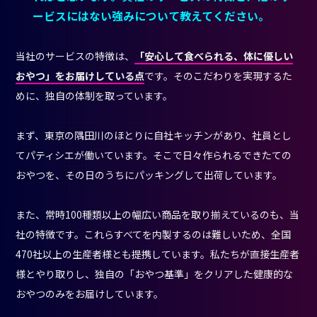
ービスにはない強みについて教えてください。
当社のサービスの特徴は、
「安心して食べられる、体に優しい
おやつ」をお届けしている点
です。そのこだわりを実現するた
めに、独自の体制を取っています。
まず、東京の隅田川のほとりに自社キッチンがあり、社員とし
てパティシエが働いています。そこで日々作られるできたての
おやつを、その日のうちにパッキングして出荷しています。
また、常時100種類以上の幅広い商品を取り揃えているのも、当
社の特徴です。これらすべてを内製するのは難しいため、全国
470社以上の生産者様とも提携しています。私たちが直接生産者
様とやり取りし、独自の「おやつ基準」をクリアした健康的な
おやつのみをお届けしています。