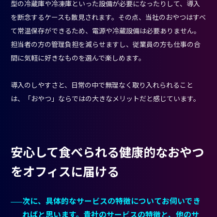
型の冷蔵庫や冷凍庫といった設備が必要になったりして、導入
を断念するケースも散見されます。その点、当社のおやつはすべ
て常温保存ができるため、電源や冷蔵設備は必要ありません。
担当者の方の管理負担を減らせますし、従業員の方も仕事の合
間に気軽に好きなものを選んで楽しめます。
導入のしやすさと、日常の中で無理なく取り入れられること
は、「おやつ」ならではの大きなメリットだと感じています。
安心して食べられる健康的なおやつ
をオフィスに届ける
次に、具体的なサービスの特徴についてお伺いでき
ればと思います。貴社のサービスの特徴と、他のサ