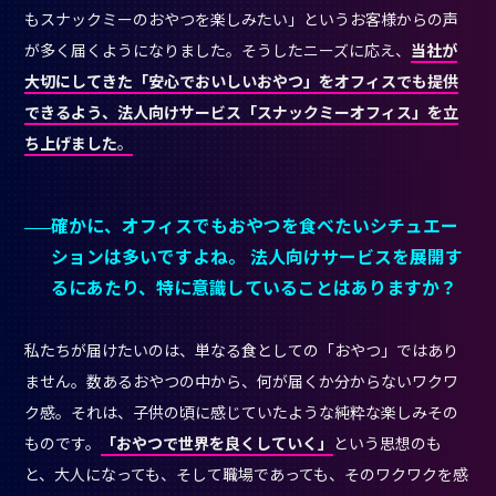
もスナックミーのおやつを楽しみたい」というお客様からの声
が多く届くようになりました。そうしたニーズに応え、
当社が
大切にしてきた「安心でおいしいおやつ」をオフィスでも提供
できるよう、法人向けサービス「スナックミーオフィス」を立
ち上げました
。
確かに、オフィスでもおやつを食べたいシチュエー
ションは多いですよね。 法人向けサービスを展開す
るにあたり、特に意識していることはありますか？
私たちが届けたいのは、単なる食としての「おやつ」ではあり
ません。数あるおやつの中から、何が届くか分からないワクワ
ク感。それは、子供の頃に感じていたような純粋な楽しみその
ものです。
「おやつで世界を良くしていく」
という思想のも
と、大人になっても、そして職場であっても、そのワクワクを感