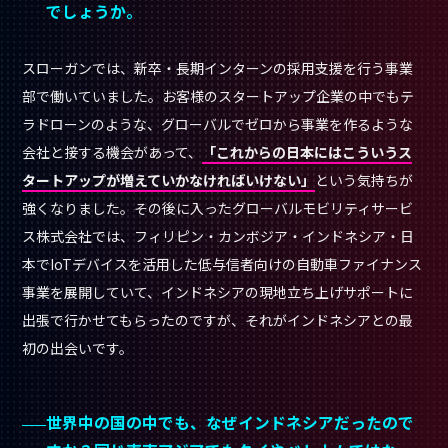
でしょうか。
スローガンでは、新卒・長期インターンの採用支援を行う事業
部で働いていました。お客様のスタートアップ企業の中でもテ
ラドローンのような、グローバルでゼロから事業を作るような
会社と接する機会があって、
「これからの日本にはこういうス
タートアップが増えていかなければいけない」
という気持ちが
強くなりました。その後に入ったグローバルモビリティサービ
ス株式会社では、フィリピン・カンボジア・インドネシア・日
本でIoTデバイスを活用した低与信者向けの自動車ファイナンス
事業を展開していて、インドネシアの現地立ち上げサポートに
出張で行かせてもらったのですが、それがインドネシアとの最
初の出会いです。
世界中の国の中でも、なぜインドネシアだったので