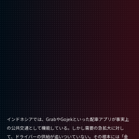
インドネシアでは、GrabやGojekといった配車アプリが事実上
の公共交通として機能している。しかし需要の急拡大に対し
て、ドライバーの供給が追いついていない。その根本には「金