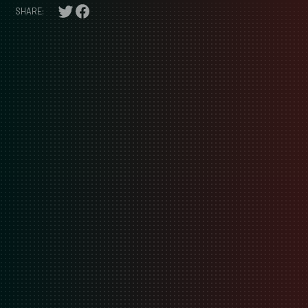
SHARE: