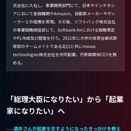
式会社に入社し、事業開発部門にて、日本やインドネシ
アにおいて金融機関やAmazon、自動車メーカーやディ
ーラーとの提携を実現。その後、ソフトバンク株式会社
の事業戦略統括部にて、Softbank Airにおける戦略策定
やPL作成及び管理を行う。2021年に大学の体育会硬式野
球部のチームメイトである北口と共にmovus
technologies株式会社を共同創業。代表取締役CEOを務
める。
「総理大臣になりたい」から「起業
家になりたい」へ
酒井さんが起業を志すようになったきっかけを教え