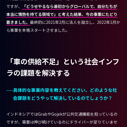
ですが、
「どうせやるなら最初からグローバルで、自分たちが
本当に情熱を持てる領域で」と考えた結果、今の事業にたどり
着きました。
最終的に2021年2月に法人を設立し、2022年1月か
ら事業を本格スタートさせました。
「車の供給不足」という社会インフ
ラの課題を解決する
具体的な事業内容を教えてください、どのような社
会課題をどうやって解決しているのでしょうか？
インドネシアではGrabやGojekが公共交通機能を担っているの
ですが、需要は伸び続けているのにドライバーが足りていませ