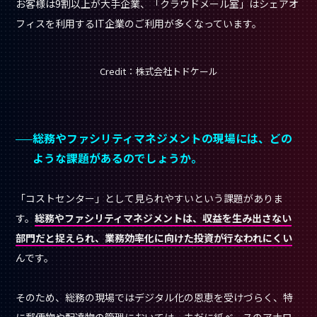
お客様は9割以上が大手企業、「クラウドメール室」はシェアオ
フィスを利用するIT企業のご利用が多くなっています。
Credit：株式会社トドケール
総務やファシリティマネジメントの現場には、どの
ような課題があるのでしょうか。
「コストセンター」として見られやすいという課題がありま
す。
総務やファシリティマネジメントは、収益を生み出さない
部門だと捉えられ、業務効率化に向けた投資が行なわれにくい
んです。
そのため、総務の現場ではデジタル化の恩恵を受けづらく、特
に郵便物や配達物の管理においては、未だに紙ベースのアナロ