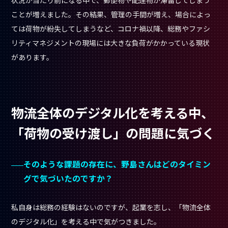
ことが増えました。その結果、管理の手間が増え、場合によっ
ては荷物が紛失してしまうなど、コロナ禍以降、総務やファシ
リティマネジメントの現場には大きな負荷がかかっている現状
があります。
物流全体のデジタル化を考える中、
「荷物の受け渡し」の問題に気づく
そのような課題の存在に、野島さんはどのタイミン
グで気づいたのですか？
私自身は総務の経験はないのですが、起業を志し、「物流全体
のデジタル化」を考える中で気がつきました。