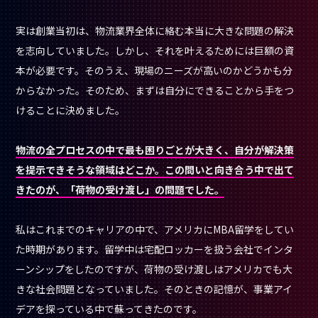
実は創業当初は、物流業界全体に絡む本当に大きな問題の解決
を志向していました。しかし、それを叶えるためには巨額の資
本が必要です。そのうえ、現場のニーズが高いのかどうかも分
からなかった。そのため、まずは自分にできることから手をつ
けることに決めました。
物流の全プロセスの中で最も困りごとが大きく、自分が解決策
を提示できそうな領域はどこか。この問いと向き合う中で出て
きたのが、「荷物の受け渡し」の問題でした。
私はこれまでのキャリアの中で、アメリカにMBA留学をしてい
た時期があります。留学中は宅配ロッカーを扱う会社でインタ
ーンシップをしたのですが、荷物の受け渡しはアメリカでも大
きな社会問題となっていました。そのときの記憶が、事業アイ
デアを探っている中で蘇ってきたのです。