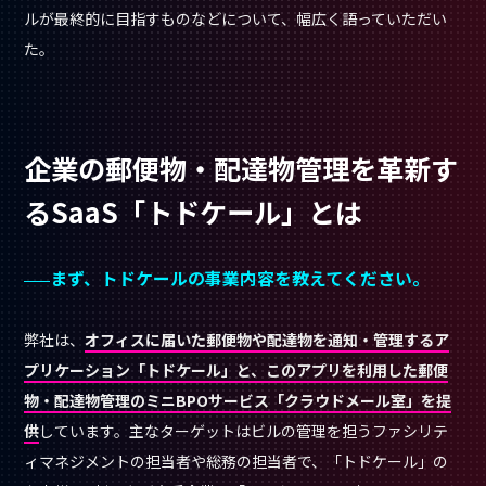
ルが最終的に目指すものなどについて、幅広く語っていただい
た。
企業の郵便物・配達物管理を革新す
るSaaS「トドケール」とは
まず、トドケールの事業内容を教えてください。
弊社は、
オフィスに届いた郵便物や配達物を通知・管理するア
プリケーション「トドケール」と、このアプリを利用した郵便
物・配達物管理のミニBPOサービス「クラウドメール室」を提
供
しています。主なターゲットはビルの管理を担うファシリテ
ィマネジメントの担当者や総務の担当者で、「トドケール」の