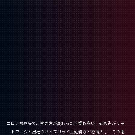
コロナ禍を経て、働き方が変わった企業も多い。勤め先がリモ
ートワークと出社のハイブリッド型勤務などを導入し、その恩