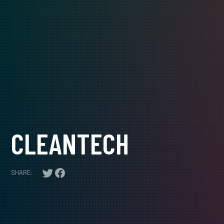
CLEANTECH
SHARE: