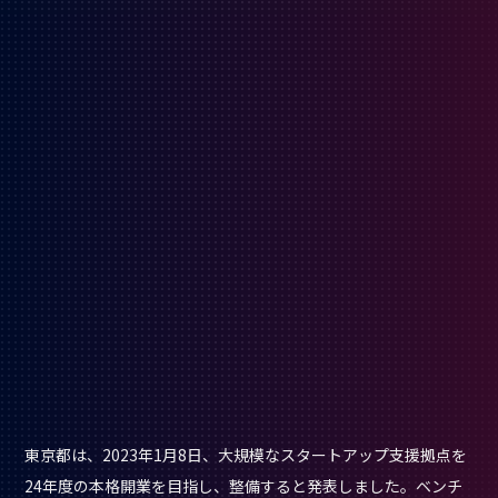
東京都は、2023年1月8日、大規模なスタートアップ支援拠点を
24年度の本格開業を目指し、整備すると発表しました。ベンチ