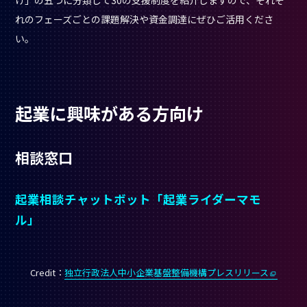
れのフェーズごとの課題解決や資金調達にぜひご活用くださ
い。
起業に興味がある方向け
相談窓口
起業相談チャットボット「起業ライダーマモ
ル」
Credit：
独立行政法人中小企業基盤整備機構プレスリリース