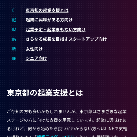
東京都の起業支援とは
起業に興味がある方向け
起業予定・起業まもない方向け
さらなる成長を目指すスタートアップ向け
女性向け
シニア向け
東京都の起業支援とは
ご存知の方も多いかもしれませんが、東京都はさまざまな起業
ステージの方に向けた支援を用意しています。起業に興味はあ
るけれど、何から始めたら良いかわからない方へはLINEで気軽
に相談できる「
起業ライダーマモル
」といった相談窓口や、ア