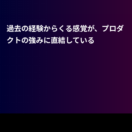
過去の経験からくる感覚が、プロダ
クトの強みに直結している