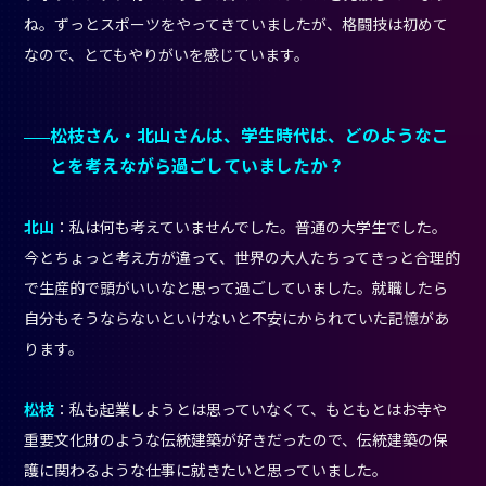
ね。ずっとスポーツをやってきていましたが、格闘技は初めて
なので、とてもやりがいを感じています。
松枝さん・北山さんは、学生時代は、どのようなこ
とを考えながら過ごしていましたか？
北山
：私は何も考えていませんでした。普通の大学生でした。
今とちょっと考え方が違って、世界の大人たちってきっと合理的
で生産的で頭がいいなと思って過ごしていました。就職したら
自分もそうならないといけないと不安にかられていた記憶があ
ります。
松枝
：私も起業しようとは思っていなくて、もともとはお寺や
重要文化財のような伝統建築が好きだったので、伝統建築の保
護に関わるような仕事に就きたいと思っていました。