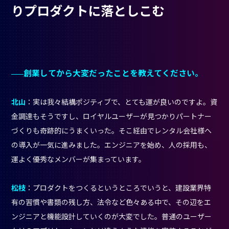
りプロダクトに落としこむ
創業してから大変だったことを教えてください。
北山
：実は我々結構ポジティブで、とても運が良いのですよ。資
金調達もそうですし、ロイヤルユーザーが見つかりパートナー
づくりも奇跡的にうまくいった。そこ経由でレンタル会社様へ
の導入が一気に進みました。エンジニアを始め、人の採用も、
運よく優秀なメンバーが集まっています。
松枝
：プロダクトをつくるというところでいうと、建設業界特
有の習慣や書類の残し方、法令など色々ある中で、その辺をエ
ンジニアと機能設計していくのが大変でした。普通のユーザー