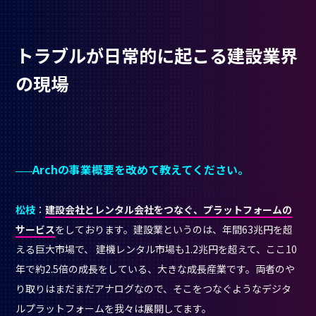
トラブルが日常的に起こる建設業界
の現場
Archの事業概要を改めて教えてください。
松枝
：
建設会社とレンタル会社をつなぐ、プラットフォームの
サービス
をしております。建設業というのは、年間63兆円を超
える巨大市場で、 建機レンタル市場も1.2兆円を超えて、ここ10
年で約2.5倍の成長をしている、大きな成長産業です。両者のや
り取りはまだまだアナログなので、そこをつなぐようなデジタ
ルプラットフォームを我々は展開してます。