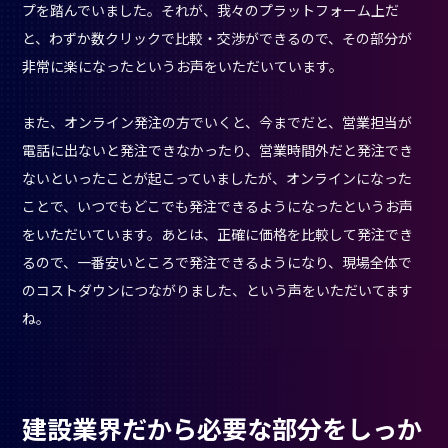
プを踏んでいました。それが、我々のプラットフォーム上だ
と、わずか数クリックで比較・交渉ができるので、その部分が
非常に楽になったというお声をいただいています。
また、オンライン発注の方でいくと、今までだと、営業担当が
電話に出ないと発注できなかったり、営業時間外だと発注でき
ないといったことが起こっていましたが、オンラインになった
ことで、いつでもどこでも発注できるようになったというお声
をいただいています。あとは、正確に価格を比較して発注でき
るので、一番安いところで発注できるようになり、現場全体で
のコストダウンにつながりました、という声をいただいてます
ね。
建設業界だから必要な部分をしっか