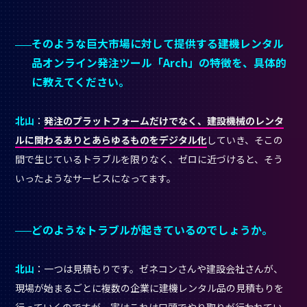
そのような巨大市場に対して提供する建機レンタル
品オンライン発注ツール「Arch」の特徴を、具体的
に教えてください。
北山
：
発注のプラットフォームだけでなく、建設機械のレンタ
ルに関わるありとあらゆるものをデジタル化
していき、そこの
間で生じているトラブルを限りなく、ゼロに近づけると、そう
いったようなサービスになってます。
どのようなトラブルが起きているのでしょうか。
北山
：一つは見積もりです。ゼネコンさんや建設会社さんが、
現場が始まるごとに複数の企業に建機レンタル品の見積もりを
行っていくのですが、実はこれは口頭でやり取りが行われてい