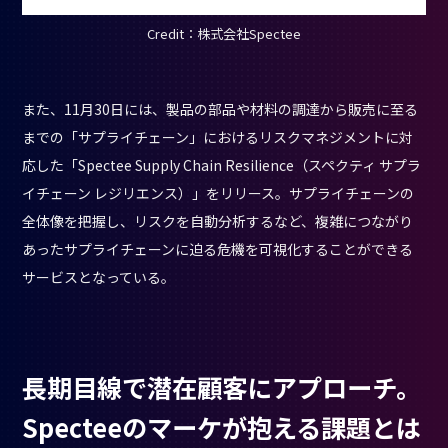
Credit：株式会社Spectee
また、11月30日には、製品の部品や材料の調達から販売に至る
までの「サプライチェーン」におけるリスクマネジメントに対
応した「Spectee Supply Chain Resilience（スペクティ サプラ
イチェーン レジリエンス）」をリリース。サプライチェーンの
全体像を把握し、リスクを自動分析するなど、複雑につながり
あったサプライチェーンに迫る危機を可視化することができる
サービスとなっている。
長期目線で潜在顧客にアプローチ。
Specteeのマーケが抱える課題とは