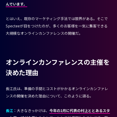
んでいます。
とはいえ、既存のマーケティング手法では限界がある。そこで
Specteeが目をつけたのが、多くのお客様を一気に集客できる
大規模なオンラインカンファレンスの開催だ。
オンラインカンファレンスの主催を
決めた理由
長江氏は、準備の手間とコストがかかるオンラインカンファレ
ンスの開催を決めた理由について、このように語る。
長江
：大きなきっかけは、
今年の2月に代表の村上ととあるスタ