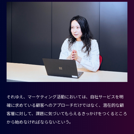
それゆえ、マーケティング活動においては、自社サービスを明
確に求めている顧客へのアプローチだけではなく、潜在的な顧
客層に対して、課題に気づいてもらえるきっかけをつくるところ
から始めなければならないという。