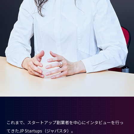
これまで、スタートアップ創業者を中心にインタビューを行っ
てきたJP Startups（ジャパスタ）。