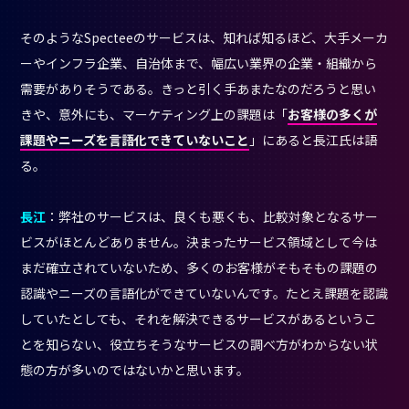
そのようなSpecteeのサービスは、知れば知るほど、大手メーカ
ーやインフラ企業、自治体まで、幅広い業界の企業・組織から
需要がありそうである。きっと引く手あまたなのだろうと思い
きや、意外にも、マーケティング上の課題は「
お客様の多くが
課題やニーズを言語化できていないこと
」にあると長江氏は語
る。
長江
：弊社のサービスは、良くも悪くも、比較対象となるサー
ビスがほとんどありません。決まったサービス領域として今は
まだ確立されていないため、多くのお客様がそもそもの課題の
認識やニーズの言語化ができていないんです。たとえ課題を認識
していたとしても、それを解決できるサービスがあるというこ
とを知らない、役立ちそうなサービスの調べ方がわからない状
態の方が多いのではないかと思います。