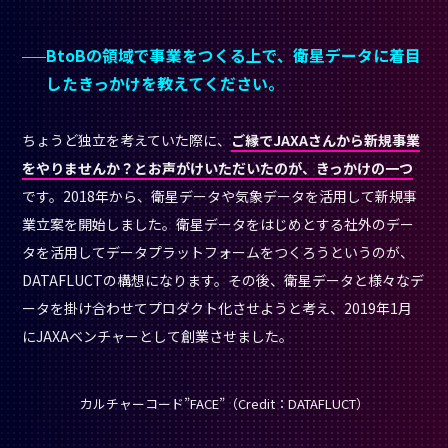
BtoBの領域で事業をつくる上で、衛星データに着目
したきっかけを教えてください。
ちょうど独立を考えていた際に、
ご縁でJAXAさんから新規事業
をやりませんか？とお声がけいただいたのが、きっかけの一つ
です。2018年から、衛星データや気象データを活用して新規事
業立案を開始しました。衛星データをはじめとする社外のデー
タを活用してデータプラットフォームをつくろうというのが、
DATAFLUCTの構想になります。その後、衛星データと様々なデ
ータを掛け合わせてプロダクト化させようと考え、2019年1月
にJAXAベンチャーとして創業させました。
カルチャーコード”FACE”（Credit：DATAFLUCT）