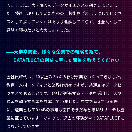
ていました。大学院でもデータサイエンスを研究していまし
た。技術は理解していたものの、技術をどのようにしてビジネ
スとして拡げていくかはあまり理解しておらず、社会人として
経験を積みたいと考えていました。
大学卒業後、様々な企業での経験を経て、
DATAFLUCTの創業に至った背景を教えてください。
会社員時代は、10以上のBtoCの新規事業をつくってきました。
教育・人材・メディアと業界は様々ですが、共通点はデータビ
ジネスであることです。各社が所有するデータを活用し、人や
顧客を動かす事業を立案していました。独立を考えている際
に、
産業としてBtoBの事業も面白そうだなと思いリサーチし創
業に至っています。
ですので、過去の経験が全てDATAFLUCTに
つながっています。