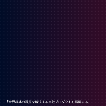
「世界標準の課題を解決する自社プロダクトを展開する」