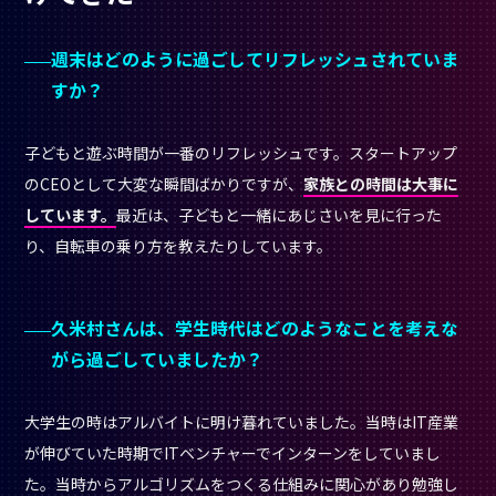
週末はどのように過ごしてリフレッシュされていま
すか？
子どもと遊ぶ時間が一番のリフレッシュです。スタートアップ
のCEOとして大変な瞬間ばかりですが、
家族との時間は大事に
しています。
最近は、子どもと一緒にあじさいを見に行った
り、自転車の乗り方を教えたりしています。
久米村さんは、学生時代はどのようなことを考えな
がら過ごしていましたか？
大学生の時はアルバイトに明け暮れていました。当時はIT産業
が伸びていた時期でITベンチャーでインターンをしていまし
た。当時からアルゴリズムをつくる仕組みに関心があり勉強し