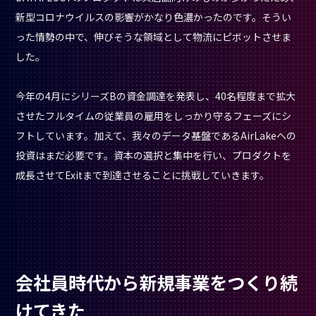
新型コロナウイルスの影響がかなり色濃かったのです。そうい
った情勢の中で、伸びそうな領域として物流にピボットさせま
した。
今年の4月にシリーズBの資金調達を発表し、40名程度まで拡大
させたフルタイムの従業員の雇用をしっかり守るフェーズにシ
フトしています。加えて、我々のデータ基盤であるAirLakeへの
投資はまだ必要です。資本の選択と集中を行い、プロダクトを
成長させてExitまで到達させることに挑戦していきます。
会社員時代から新規事業をつくり続
けてきた