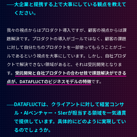
大企業と提携する上で大事にしている観点を教えて
ください。
我々の視点からはプロダクト導入ですが、顧客の視点からは課
題解決です。プロダクトの導入がゴールではなく、顧客の課題
に対して自分たちのプロダクトを一部使ってもらうことがゴー
ルであるという視点を大事にしています。しかし、自社プロダ
クトで解決できない領域があると、それは受託開発となりま
す。
受託開発と自社プロダクトの合わせ技で課題解決ができる
点が、DATAFLUCTのビジネスモデルの特徴
です。
DATAFLUCTは、クライアントに対して経営コンサ
ル・AIベンチャー・SIerが担当する領域を一気通貫
で提供しています。具体的にどのように実現してい
るのでしょうか。