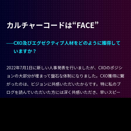
カルチャーコードは“FACE”
CXO及びエグゼクティブ人材をどのように獲得して
いますか？
2022年7月1日に新しい人事発表を行いましたが、CXOのポジシ
ョンの大部分が埋まって盤石な体制になりました。CXO獲得に繋
がったのは、ビジョンに共感いただいたからです。特に私のブ
ログを読んでいただいた方には深く共感いただき、早いスピー
ドで参画が決まっています。昨年のシリーズAの資金調達直後か
ら1年間かけてCXOの採用に取り組んで来て、一つのマイルスト
ーンを達成しました。