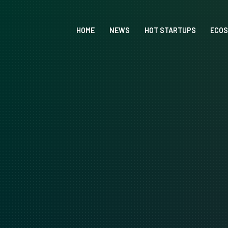
HOME
NEWS
HOT STARTUPS
ECO