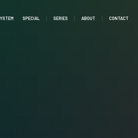
SYSTEM
SPECIAL
SERIES
ABOUT
CONTACT