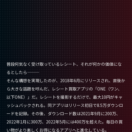
普段何気なく受け取っているレシート、それが何かの価値にな
るとしたら⸻
そんな構想を実現したのが、2018年6月にリリースされ、直後か
ら大きな話題を呼んだ、レシート買取アプリの「ONE（ワン、
以下ONE）」だ。レシートを撮影するだけで、最大10円がキャ
ッシュバックされる。同アプリはリリース初日で8.5万ダウンロ
ードを記録。その後、ダウンロード数は2021年9月に200万、
2022年1月に300万、2022年5月には400万を超えた。毎日の買
い物がより楽しくお得になるアプリへと進化している。