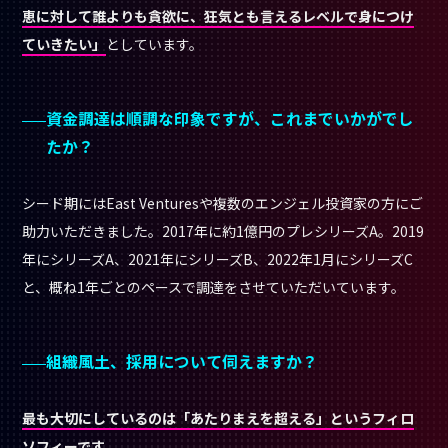
恵に対して誰よりも貪欲に、狂気とも言えるレベルで身につけ
ていきたい」
としています。
資金調達は順調な印象ですが、これまでいかがでし
たか？
シード期にはEast Venturesや複数のエンジェル投資家の方にご
助力いただきました。2017年に約1億円のプレシリーズA。2019
年にシリーズA、2021年にシリーズB、2022年1月にシリーズC
と、概ね1年ごとのペースで調達をさせていただいています。
組織風土、採用について伺えますか？
最も大切にしているのは「あたりまえを超える」というフィロ
ソフィーです。