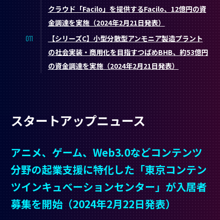
クラウド「Facilo」を提供するFacilo、12億円の資
金調達を実施（2024年2月21日発表）
【シリーズC】小型分散型アンモニア製造プラント
の社会実装・商用化を目指すつばめBHB、約53億円
の資金調達を実施（2024年2月21日発表）
スタートアップニュース
アニメ、ゲーム、Web3.0などコンテンツ
分野の起業支援に特化した「東京コンテン
ツインキュベーションセンター」が入居者
募集を開始（2024年2月22日発表）