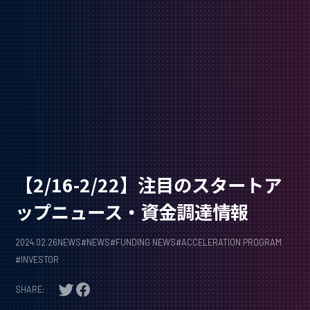
【2/16-2/22】注目のスタートア
ップニュース・資金調達情報
2024.02.26
NEWS
#
NEWS
#
FUNDING NEWS
#
ACCELERATION PROGRAM
#
INVESTOR
SHARE: