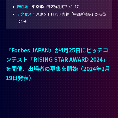
所在地
：東京都中野区弥生町2-41-17
アクセス
： 東京メトロ丸ノ内線「中野新橋駅」から徒
歩1分
『Forbes JAPAN』が4月25日にピッチコ
ンテスト「RISING STAR AWARD 2024」
を開催、出場者の募集を開始（2024年2月
19日発表）
Credit :
同社プレスリリース
グローバルビジネス誌『Forbes JAPAN』（発行元：リンクタイ