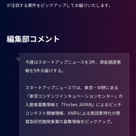
が注目する案件をピックアップしてお届けいたします。
編集部コメント
今週はスタートアップニュースを3件、資金調達情
報を5件お届けする。
スタートアップニュースでは、東京・中野にある
「東京コンテンツインキュベーションセンター」の
入居者募集情報と『Forbes JAPAN』によるピッチ
コンテスト開催情報、ANRIによる脱炭素特化の懸
賞型研究開発事業の募集情報をピックアップ。