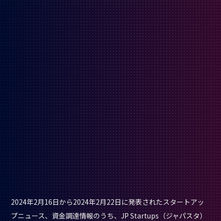
2024年2月16日から2024年2月22日に発表されたスタートアッ
プニュース、資金調達情報のうち、JP Startups（ジャパスタ）