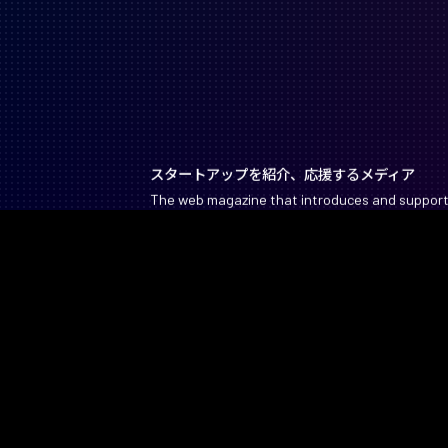
スタートアップを紹介、応援するメディア
The web magazine that introduces and suppor