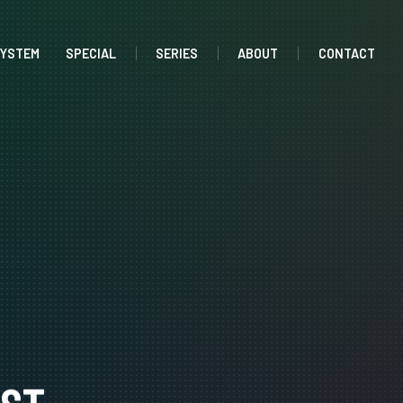
SYSTEM
SPECIAL
SERIES
ABOUT
CONTACT