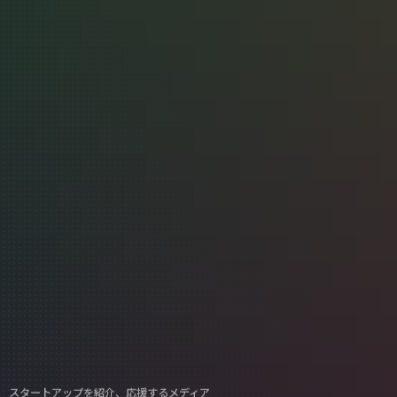
スタートアップを紹介、応援するメディア