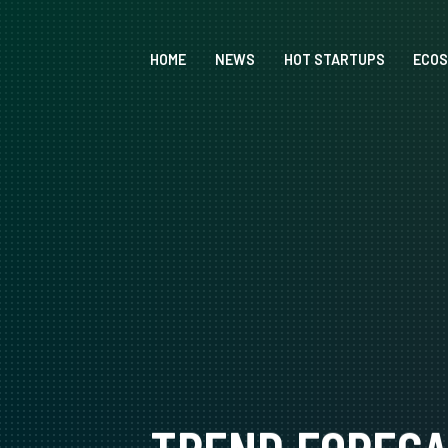
HOME
NEWS
HOT STARTUPS
ECO